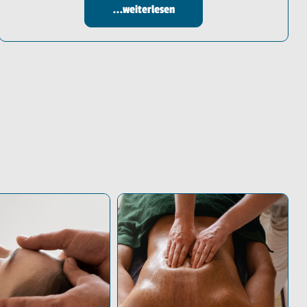
...weiterlesen