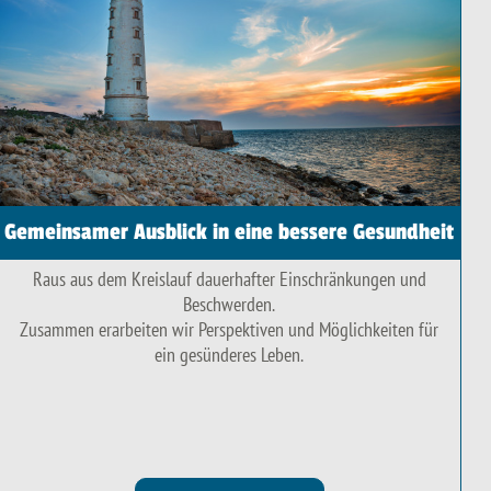
Gemeinsamer Ausblick in eine bessere Gesundheit
Raus aus dem Kreislauf dauerhafter Einschränkungen und
Beschwerden.
Zusammen erarbeiten wir Perspektiven und Möglichkeiten für
ein gesünderes Leben.