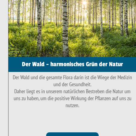
Der Wald - harmonisches Grün der Natur
Der Wald und die gesamte Flora darin ist die Wiege der Medizin
und der Gesundheit.
Daher liegt es in unserem natürlichen Bestreben die Natur um
uns zu haben, um die positive Wirkung der Pflanzen auf uns zu
nutzen.