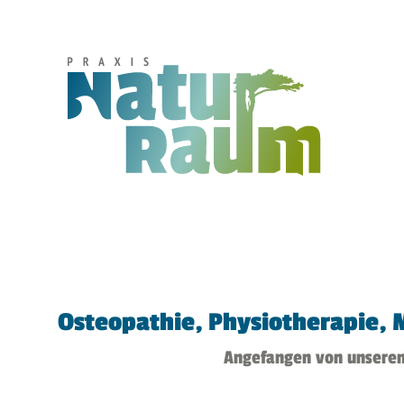
Osteopathie, Physiotherapie, 
Angefangen von unserem