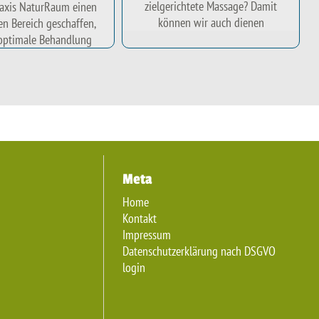
zielgerichtete Massage? Damit
raxis NaturRaum einen
können wir auch dienen
en Bereich geschaffen,
 optimale Behandlung
Meta
Home
Kontakt
Impressum
Datenschutzerklärung nach DSGVO
login