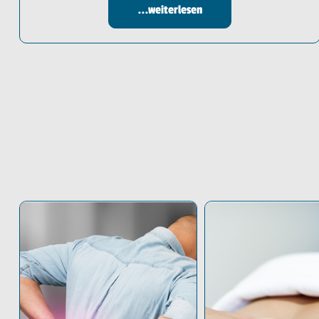
...weiterlesen