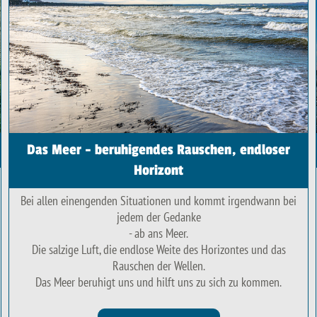
Das Meer - beruhigendes Rauschen, endloser
Horizont
Bei allen einengenden Situationen und kommt irgendwann bei
jedem der Gedanke
- ab ans Meer.
Die salzige Luft, die endlose Weite des Horizontes und das
Rauschen der Wellen.
Das Meer beruhigt uns und hilft uns zu sich zu kommen.