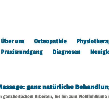
Über uns
Osteopathie
Physiothera
Praxisrundgang
Diagnosen
Neuigk
Massage: ganz natürliche Behandlung
 ganzheitlichem Arbeiten, bis hin zum Wohlfühlklima