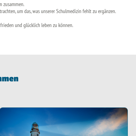
nen zusammen.
trachten, um das, was unserer Schulmedizin fehlt zu ergänzen.
frieden und glücklich leben zu können.
ommen