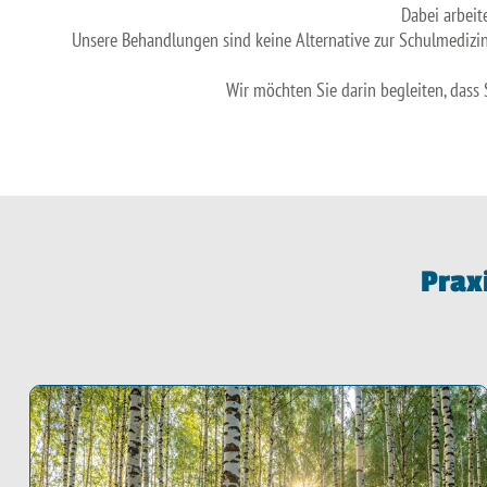
Dabei arbeit
Unsere Behandlungen sind keine Alternative zur Schulmedizin,
Wir möchten Sie darin begleiten, dass
Prax