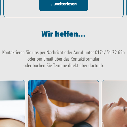
...weiterlesen
Wir helfen...
Kontaktieren Sie uns per Nachricht oder Anruf unter 0171/ 51 72 656
oder per Email über das Kontaktformular
oder buchen Sie Termine direkt über doctolib.