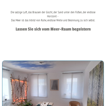
Die salzige Luft, das Brausen der Gischt, der Sand unter den Füßen, der endlose
Horizont -
Das Meer ist das Inbild von Ruhe, endlose Weite und Besinnung zu sich selbst.
Lassen Sie sich vom Meer-Raum begeistern