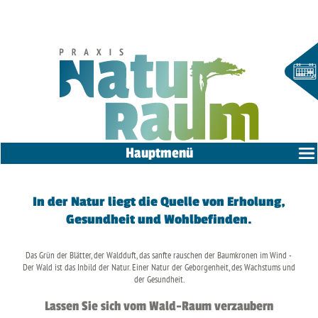
Hauptmenü
In der Natur liegt die Quelle von Erholung,
Gesundheit und Wohlbefinden.
Das Grün der Blätter, der Waldduft, das sanfte rauschen der Baumkronen im Wind -
Der Wald ist das Inbild der Natur. Einer Natur der Geborgenheit, des Wachstums und
der Gesundheit.
Lassen Sie sich vom Wald-Raum verzaubern