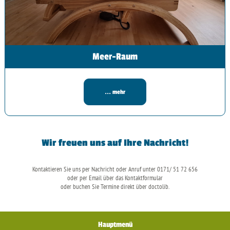
Meer-Raum
... mehr
Wir freuen uns auf Ihre Nachricht!
Kontaktieren Sie uns per Nachricht oder Anruf unter 0171/ 51 72 656
oder per Email über das Kontaktformular
oder buchen Sie Termine direkt über doctolib.
Hauptmenü