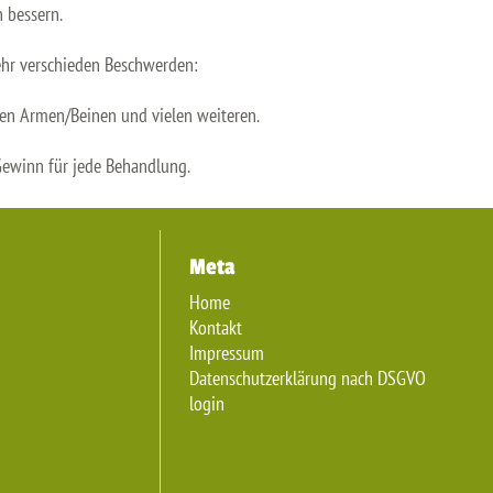
 bessern.
ehr verschieden Beschwerden:
en Armen/Beinen und vielen weiteren.
Gewinn für jede Behandlung.
Meta
Home
Kontakt
Impressum
Datenschutzerklärung nach DSGVO
login