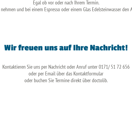
Egal ob vor oder nach Ihrem Termin.
z nehmen und bei einem Espresso oder einem Glas Edelsteinwasser den A
Wir freuen uns auf Ihre Nachricht!
Kontaktieren Sie uns per Nachricht oder Anruf unter 0171/ 51 72 656
oder per Email über das Kontaktformular
oder buchen Sie Termine direkt über doctolib.