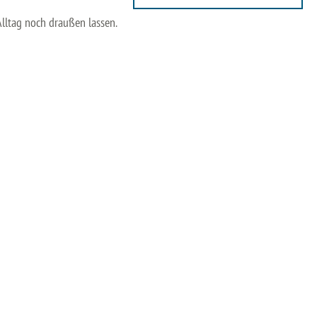
lltag noch draußen lassen.