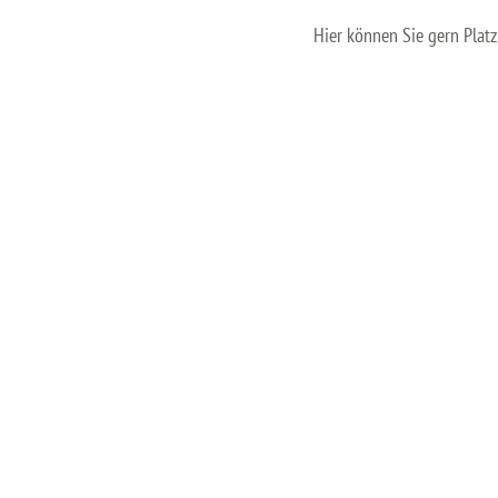
Hier können Sie gern Plat