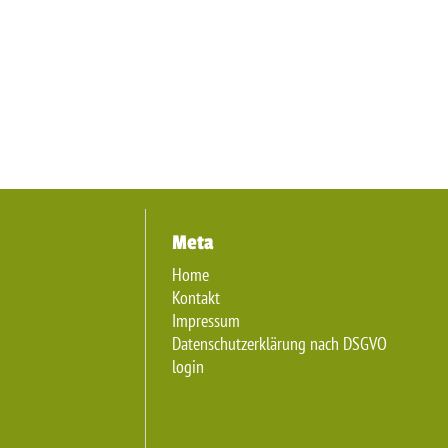
Meta
Home
Kontakt
Impressum
Datenschutzerklärung nach DSGVO
login